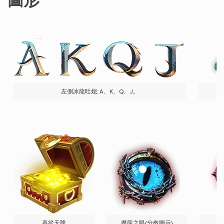
圖形
左側冰龍吐熄: A、K、Q、J。
喜從天降
魔龍之眼(分散圖示)