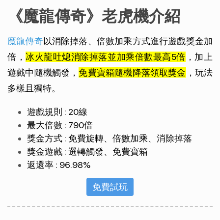
《魔龍傳奇》老虎機介紹
魔龍傳奇
以消除掉落、倍數加乘方式進行遊戲獎金加
倍，
冰火龍吐熄消除掉落並加乘倍數最高5倍
，加上
遊戲中隨機觸發，
免費寶箱隨機降落領取獎金
，玩法
多樣且獨特。
遊戲規則 : 20線
最大倍數 : 790倍
獎金方式 : 免費旋轉、倍數加乘、消除掉落
獎金遊戲 : 選轉觸發、免費寶箱
返還率 : 96.98%
免費試玩