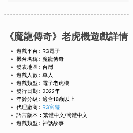
《魔龍傳奇》老虎機遊戲詳情
遊戲平台 : RG電子
機台名稱 : 魔龍傳奇
發表地區 : 台灣
遊戲人數 : 單人
遊戲類型 : 電子老虎機
發行日期 : 2022年
年齡分級 : 適合18歲以上
代理廠商 :
RG富遊
語言版本：繁體中文/簡體中文
遊戲類型 : 神話故事