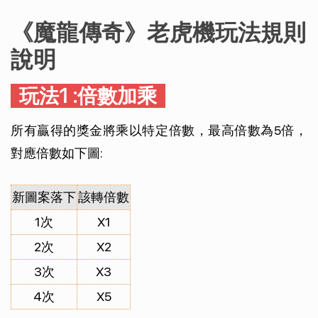
《魔龍傳奇》老虎機玩法規則
說明
玩法1 :倍數加乘
所有贏得的獎金將乘以特定倍數，最高倍數為5倍，
對應倍數如下圖:
新圖案落下
該轉倍數
1次
X1
2次
X2
3次
X3
4次
X5