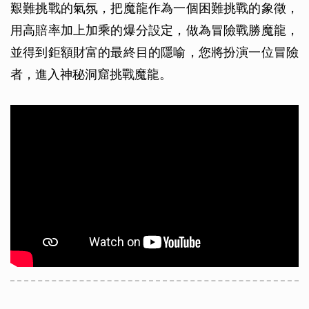
艱難挑戰的氣氛，把魔龍作為一個困難挑戰的象徵，
用高賠率加上加乘的爆分設定，做為冒險戰勝魔龍，
並得到鉅額財富的最終目的隱喻，您將扮演一位冒險
者，進入神秘洞窟挑戰魔龍。