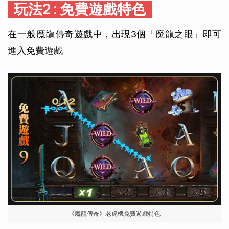
玩法2 : 免費遊戲特色
在一般魔龍傳奇遊戲中，出現3個「魔龍之眼」即可
進入免費遊戲
《魔龍傳奇》老虎機免費遊戲特色