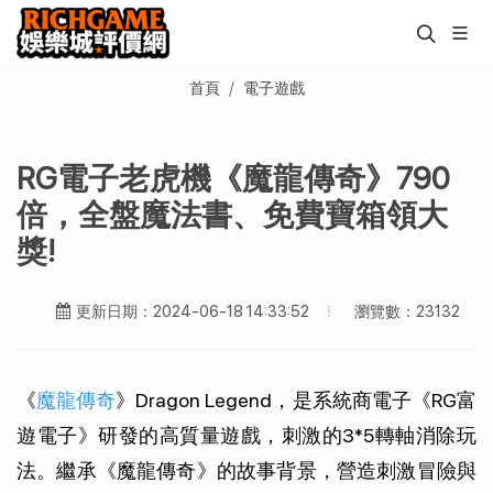
首頁
電子遊戲
RG電子老虎機《魔龍傳奇》790
倍，全盤魔法書、免費寶箱領大
獎!
瀏覽數：23132
更新日期：2024-06-18 14:33:52
《
魔龍傳奇
》Dragon Legend，是系統商電子《RG富
遊電子》研發的高質量遊戲，刺激的3*5轉軸消除玩
法。繼承《魔龍傳奇》的故事背景，營造刺激冒險與