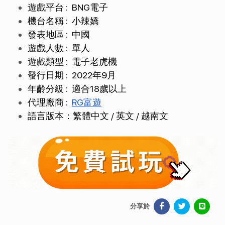
遊戲平台 : BNG電子
機台名稱 : 小辣嬌
發表地區 : 中國
遊戲人數 : 單人
遊戲類型 : 電子老虎機
發行日期 : 2022年9月
年齡分級 : 適合18歲以上
代理廠商 :
RG富遊
語言版本：繁體中文 / 英文 / 越南文
分享於