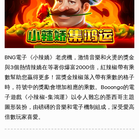
BNG電子《小辣嬌》老虎機，激情音樂和火燙的獎金
與3個熱情辣嬌在等著你爆富2000倍，紅辣椒帶有乘
數幫助您贏得更多！當獎金辣椒落入帶有乘數的格子
時，符號中的獎勵會增加相應的乘數。Booongo的電
子遊戲《小辣椒-集鴻運》以令人難忘的墨西哥主題
圖形裝扮，由磅礡的音樂和電子機制組成，深受愛高
倍數玩家喜愛。