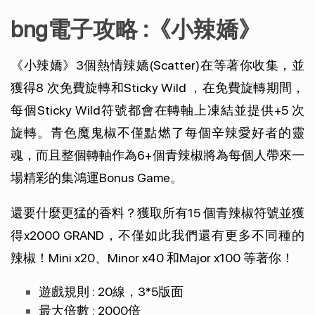
bng電子攻略 :《小辣嬌》
《小辣嬌》3個熱情辣嬌(Scatter)在等著你收集，並
獲得8 次免費旋轉和Sticky Wild ，在免費旋轉期間，
每個Sticky Wild符號都會在轉軸上凍結並提供+5 次
旋轉。青色魔鬼椒不僅點燃了每個辛辣愛好者的靈
魂，而且整個轉軸作為6+個青辣椒將為每個人帶來一
場精彩的集鴻運Bonus Game。
還要什麼更猛的香料？獲取所有15 個青辣椒符號並獲
得x2000 GRAND，不僅如此我們還有更多不同種的
辣椒！Mini x20、Minor x40 和Major x100 等著你！
遊戲規則 : 20線，3*5版面
最大倍數 : 2000倍