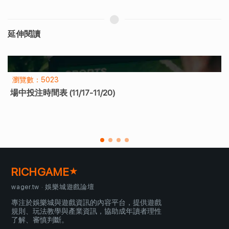
延伸閱讀
瀏覽數：5023
場中投注時間表 (11/17-11/20)
RICHGAME
★
wager.tw · 娛樂城遊戲論壇
專注於娛樂城與遊戲資訊的內容平台，提供遊戲
規則、玩法教學與產業資訊，協助成年讀者理性
了解、審慎判斷。