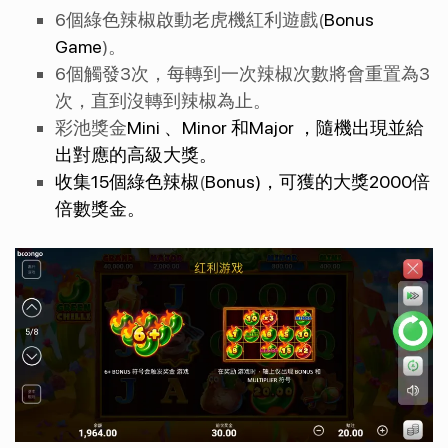
6個綠色辣椒啟動老虎機紅利遊戲(
Bonus
Game
)。
6個觸發3次，每轉到一次辣椒次數將會重置為3
次，直到沒轉到辣椒為止。
彩池獎金
Mini 、Minor 和Major ，隨機出現並給
出對應的高級大獎。
收集15個綠色辣椒
(
Bonus)，可獲的大獎2000倍
倍數獎金。