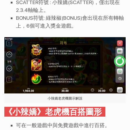
SCATTER符號 : 小辣嬌(SCATTER)，僅出現在
2.3.4軸輪上。
BONUS符號: 綠辣椒(BONUS)會出現在所有轉軸
上，6個可進入獎金遊戲。
小辣嬌老虎機圖示解說
《小辣嬌》老虎機百搭圖形
可在一般遊戲中與免費遊戲中進行百搭。