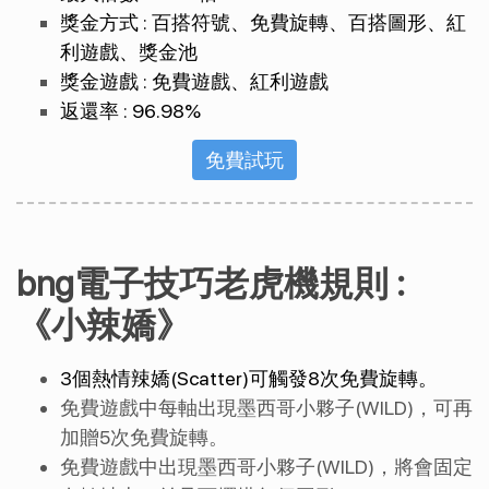
獎金方式 : 百搭符號、免費旋轉、百搭圖形、紅
利遊戲、獎金池
獎金遊戲 : 免費遊戲、紅利遊戲
返還率 : 96.98%
免費試玩
bng電子技巧老虎機規則 :
《小辣嬌》
3個熱情辣嬌(Scatter)可觸發8次免費旋轉。
免費遊戲中每軸出現墨西哥小夥子(WILD)，可再
加贈5次免費旋轉。
免費遊戲中出現墨西哥小夥子(WILD)，將會固定