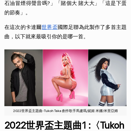
石油冒煙得聲音嗎?」「賭個大 賭大大」「這是下蛋
的節奏」。
在這次的卡達爾
世界盃
國際足聯為此製作了多首主題
曲，以下就來最吸引你的是哪一首。
2022世界盃主題曲-Tukoh Taka 創作歌手馬盧瑪/妮姬·米娜/米里亞姆
2022世界盃主題曲1 :〈Tukoh