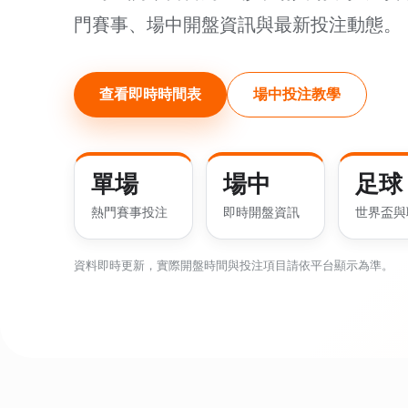
門賽事、場中開盤資訊與最新投注動態。
查看即時時間表
場中投注教學
單場
場中
足球
熱門賽事投注
即時開盤資訊
世界盃與
資料即時更新，實際開盤時間與投注項目請依平台顯示為準。