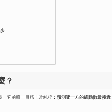
一步
麼？
型，它的唯一目標非常純粹：
預測哪一方的總點數最接近