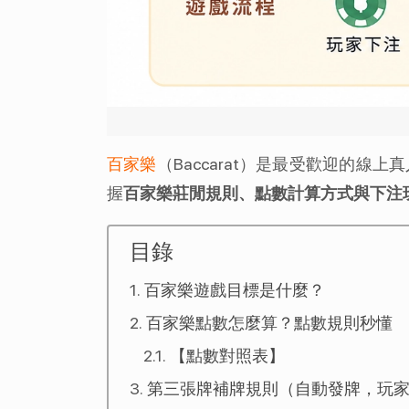
百家樂
（Baccarat）是最受歡迎的
握
百家樂莊閒規則、點數計算方式與下注
目錄
百家樂遊戲目標是什麼？
百家樂點數怎麼算？點數規則秒懂
【點數對照表】
第三張牌補牌規則（自動發牌，玩