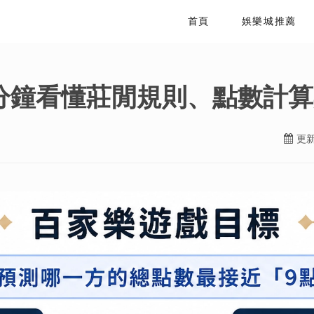
首頁
娛樂城推薦
分鐘看懂莊閒規則、點數計
更新