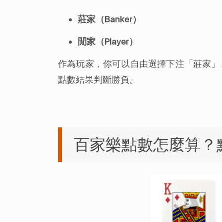
莊家（Banker）
閒家（Player）
作為玩家，你可以自由選擇下注「莊家」
點數結果判斷勝負。
百家樂點數怎麼算？