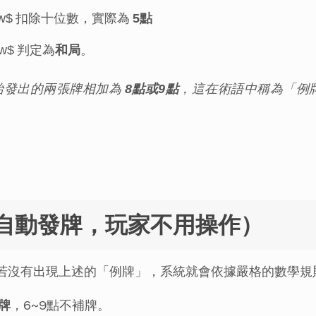
 扣除十位數，實際為 
ow$
5點
 判定為
。
ow$
和局
始發出的兩張牌相加為 
，這在術語中稱為「例牌（
8點或9點
自動發牌，玩家不用操作）
若沒有出現上述的「例牌」，系統就會依據嚴格的數學規
補牌
，6~9點不補牌。