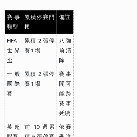
賽事
累積停賽門
備註
類型
檻
FIFA 
累積 2 張停
八強
世界
賽 1 場
前清
盃
除
一般
累積 2 張停
賽事
國際
賽 1 場
間可
賽
能跨
賽事
延續
英超
前 19 週累
依賽
聯賽
積 5 張停賽 
季進