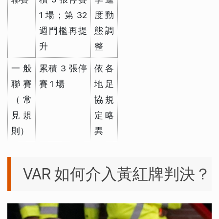
1 場；第 32 
度動
週門檻再提
態調
升
整
一般
累積 3 張停
依各
聯賽
賽 1 場
地足
（常
協規
見規
定略
則）
異
VAR 如何介入黃紅牌判決？