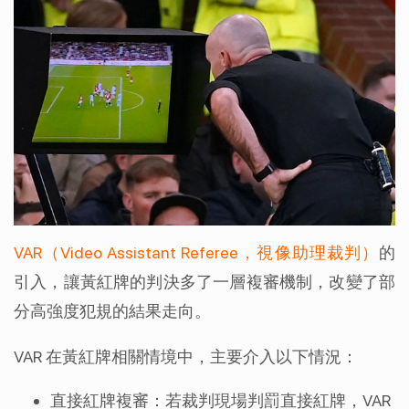
VAR（Video Assistant Referee，視像助理裁判）
的
引入，讓黃紅牌的判決多了一層複審機制，改變了部
分高強度犯規的結果走向。
VAR 在黃紅牌相關情境中，主要介入以下情況：
直接紅牌複審：若裁判現場判罰直接紅牌，VAR 