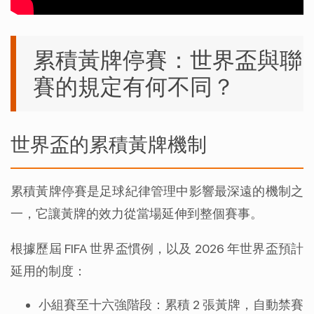
累積黃牌停賽：世界盃與聯
賽的規定有何不同？
世界盃的累積黃牌機制
累積黃牌停賽是足球紀律管理中影響最深遠的機制之
一，它讓黃牌的效力從當場延伸到整個賽事。
根據歷屆 FIFA 世界盃慣例，以及 2026 年世界盃預計
延用的制度：
小組賽至十六強階段：累積 2 張黃牌，自動禁賽