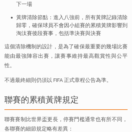
下一場
黃牌清除節點：進入八強前，所有黃牌記錄清除
歸零，確保球員不會因小組賽的累積黃牌影響到
淘汰賽後段賽事，包括準決賽與決賽
這個清除機制的設計，是為了確保最重要的幾場比賽
能由最強陣容出賽，讓賽事維持最高觀賞性與公平
性。
不過最終細則仍須以 FIFA 正式章程公告為準。
聯賽的累積黃牌規定
聯賽賽制比世界盃更長，停賽門檻通常也有所不同，
各聯賽的細節規定略有差異：