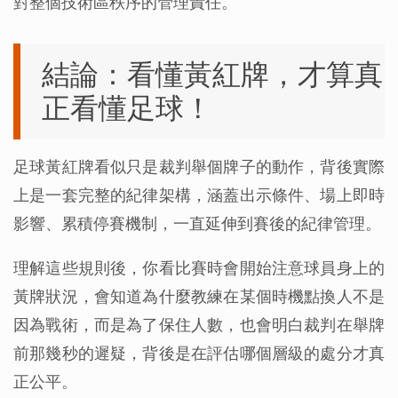
對整個技術區秩序的管理責任。
結論：看懂黃紅牌，才算真
正看懂足球！
足球黃紅牌看似只是裁判舉個牌子的動作，背後實際
上是一套完整的紀律架構，涵蓋出示條件、場上即時
影響、累積停賽機制，一直延伸到賽後的紀律管理。
理解這些規則後，你看比賽時會開始注意球員身上的
黃牌狀況，會知道為什麼教練在某個時機點換人不是
因為戰術，而是為了保住人數，也會明白裁判在舉牌
前那幾秒的遲疑，背後是在評估哪個層級的處分才真
正公平。