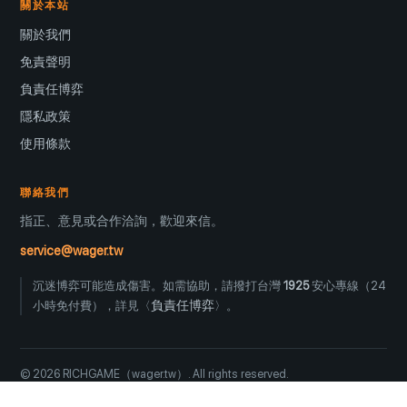
關於本站
關於我們
免責聲明
負責任博弈
隱私政策
使用條款
聯絡我們
指正、意見或合作洽詢，歡迎來信。
service@wager.tw
沉迷博弈可能造成傷害。如需協助，請撥打台灣
1925
安心專線（24
負責任博弈
小時免付費），詳見〈
〉。
© 2026 RICHGAME（wager.tw）. All rights reserved.
本站僅提供資訊，不經營博弈、不代收下注。是否合法使用由使用者依
所在地法律自行負責。