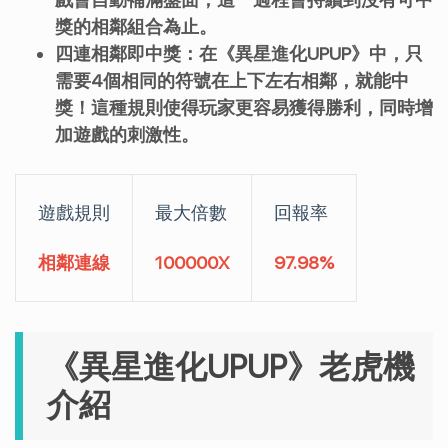
獎的相鄰組合為止。
四連相鄰即中獎：在《異星進化UPUP》中，只
需要4個相同的符號在上下左右相鄰，就能中
獎！這種規則使得玩家更容易獲得勝利，同時增
加遊戲的刺激性。
遊戲規則
最大倍數
回報率
相鄰連線
100000X
97.98%
《異星進化UPUP》老虎機
介紹