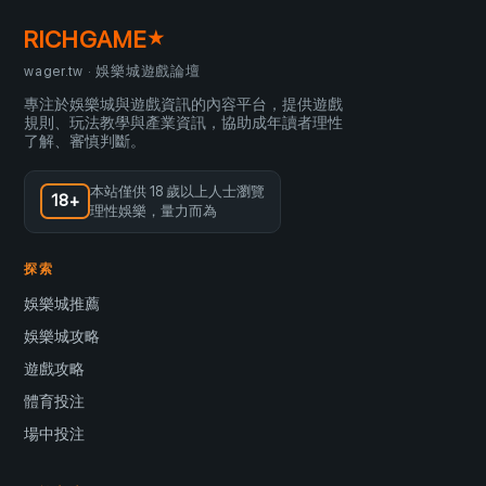
RICHGAME
★
wager.tw · 娛樂城遊戲論壇
專注於娛樂城與遊戲資訊的內容平台，提供遊戲
規則、玩法教學與產業資訊，協助成年讀者理性
了解、審慎判斷。
本站僅供 18 歲以上人士瀏覽
18+
理性娛樂，量力而為
探索
娛樂城推薦
娛樂城攻略
遊戲攻略
體育投注
場中投注