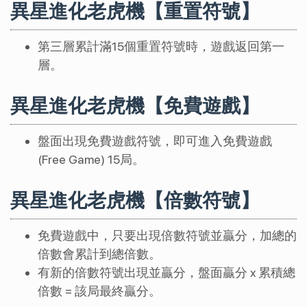
異星進化老虎機【重置符號】
第三層累計滿15個重置符號時，遊戲返回第一
層。
異星進化老虎機【免費遊戲】
盤面出現免費遊戲符號，即可進入免費遊戲
(Free Game) 15局。
異星進化老虎機【倍數符號】
免費遊戲中，只要出現倍數符號並贏分，加總的
倍數會累計到總倍數。
有新的倍數符號出現並贏分，盤面贏分 x 累積總
倍數 = 該局最終贏分。