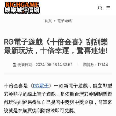
首頁
電子遊戲
RG電子遊戲《十倍金喜》刮刮樂
最新玩法，十倍幸運，驚喜連連!
瀏覽數：17144
更新日期：2024-06-18 14:33:52
十倍金喜是《
RG電子
》一款新電子遊戲，能立即型
彩券類型的線上電子遊戲，是依照台灣彩券刮刮樂遊
戲玩法能輕易得知自己是否中獎與中獎金額，簡單來
說就是在購買後刮除銀漆即可兌獎。