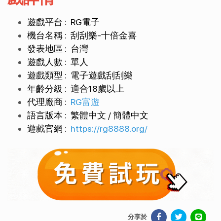
遊戲平台 : RG電子
機台名稱 : 刮刮樂-十倍金喜
發表地區 : 台灣
遊戲人數 : 單人
遊戲類型 : 電子遊戲刮刮樂
年齡分級 : 適合18歲以上
代理廠商 :
RG富遊
語言版本 : 繁體中文 / 簡體中文
遊戲官網 :
https://rg8888.org/
分享於