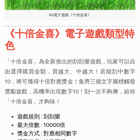
RG電子遊戲《十倍金喜》
《十倍金喜》電子遊戲類型特
色
「十倍金喜」為全新推出的刮刮樂遊戲，玩家可以自
由選擇購買金額，買越大、中越大！若能刮中數字
10，將可獲得十倍對應獎金！集齊三個文字圖標觸發
獎勵遊戲，高機率出現數字10！刮一次不夠爽，給你
「十倍金喜」才夠味！
遊戲規則 : 刮刮樂
最大倍數 : 10000倍
獎金方式 : 對應相同數字