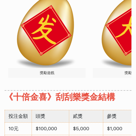
獎勵遊戲
獎勵遊
《十倍金喜》刮刮樂獎金結構
投注金額
頭獎
貳獎
參獎
10元
$100,000
$5,000
$1,000