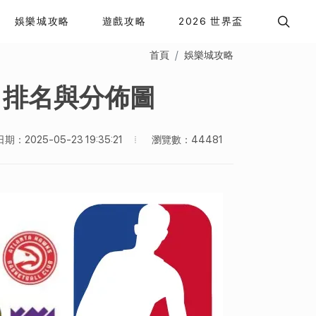
娛樂城攻略
遊戲攻略
2026 世界盃
首頁
娛樂城攻略
、排名與分佈圖
瀏覽數：44481
：2025-05-23 19:35:21