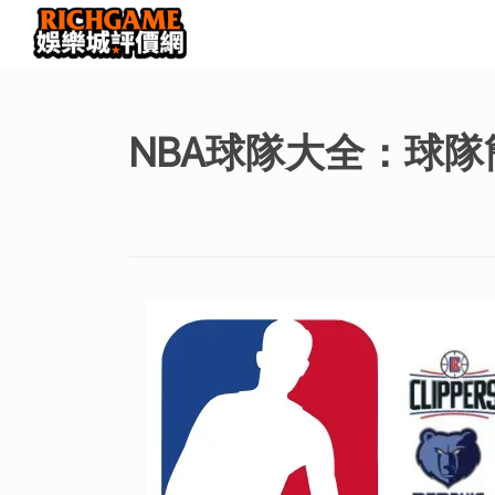
NBA球隊大全：球隊