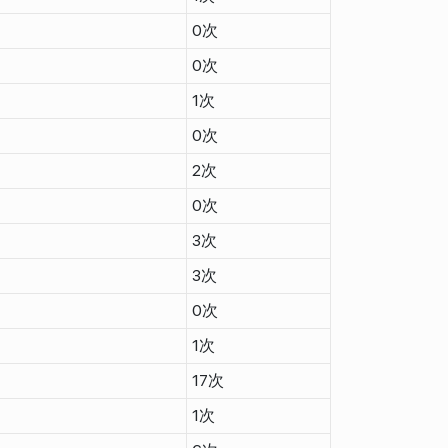
0次
0次
1次
0次
2次
0次
3次
3次
0次
1次
17次
1次