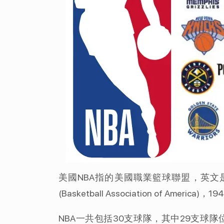
美國NBA指的美國職業籃球聯盟，英文是Natio
(Basketball Association of America
NBA一共包括30支球隊，其中29支球