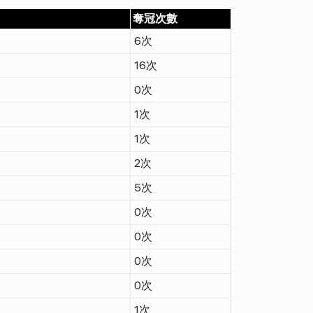
奪冠次數
6次
16次
0次
1次
1次
2次
5次
0次
0次
0次
0次
1次