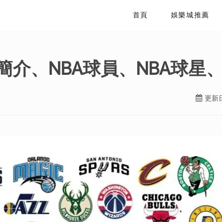
首頁
娛樂城推薦
簡介、NBA球員、NBA球星
更新日期