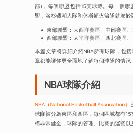
部)，每個聯盟包括15支球隊。每一個
盟，洛杉磯湖人隊和休斯頓火箭隊就屬於
東部聯盟：大西洋賽區、中部賽區、
西部聯盟：太平洋賽區、西北賽區、
本篇文章將詳細介紹NBA所有球隊，包
章都能讓你更全面地了解每個球隊的情況，
NBA球隊介紹
NBA（National Basketball Association）
球隊被分為東區和西區，每個區域都有15
構非常健全，球隊的管理、比賽的運營以