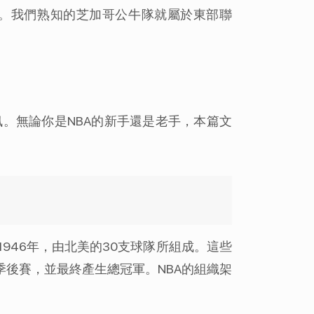
隊。我們熟知的芝加哥公牛隊就屬於東部聯
。無論你是NBA的新手還是老手，本篇文
946年，由北美的30支球隊所組成。這些
季後賽，並最終產生總冠軍。NBA的組織架