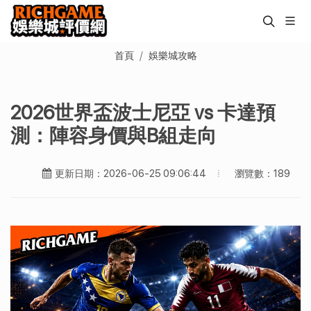
首頁
娛樂城攻略
2026世界盃波士尼亞 vs 卡達預
測：陣容身價與B組走向
瀏覽數：189
更新日期：2026-06-25 09:06:44