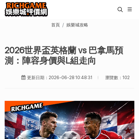
首頁
娛樂城攻略
2026世界盃英格蘭 vs 巴拿馬預
測：陣容身價與L組走向
瀏覽數：102
更新日期：2026-06-28 10:48:31