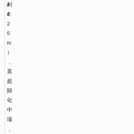
e
列
z
€
2
5
m
）
，
英
超
歸
化
中
場
，