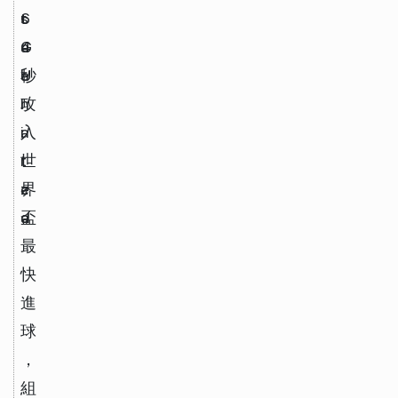
s 
t
6
G
a 
4
a
U
秒
l
n
攻
a
i
入
r
t
世
z
e
界
a
d
盃
最
快
進
球
，
組