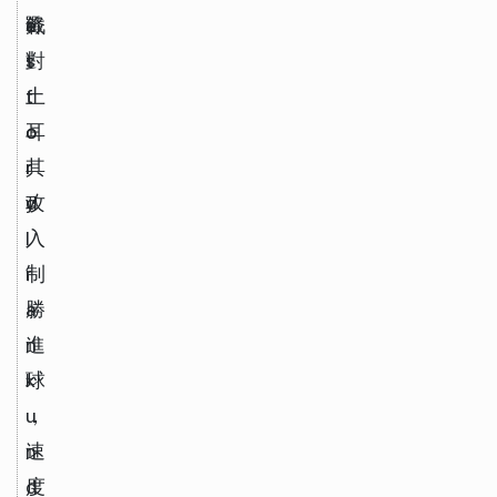
e
鋒
a
戰
s
t
對
t
f
土
o
o
耳
r
r
其
y 
d
攻
I
入
r
制
a
勝
n
進
k
球
u
，
n
速
d
度