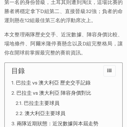
第一名的身份晉級，土耳其則遭到淘汰，這場比賽的
勝者將穩定拿下D組第二、直接晉級32強；負者的命
運則懸在12組最佳第三名的浮動席次上。
本文整理兩隊歷史交手、近況數據、陣容身價比較、
場地條件、阿爾米隆停賽懸念以及D組完整格局，讓
你在開球前掌握最完整的賽前資訊。
目錄
巴拉圭 vs 澳大利亞 歷史交手記錄
巴拉圭 vs 澳大利亞 陣容身價對比
巴拉圭主要球員
澳大利亞主要球員
兩隊近期狀態：近況數據與本屆走勢