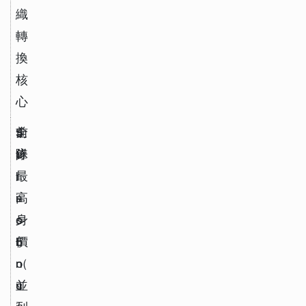
織
轉
換
核
心
J
前
S
全
u
鋒
t
隊
l
r
最
i
a
高
o 
s
身
E
b
價
n
o
（
c
u
並