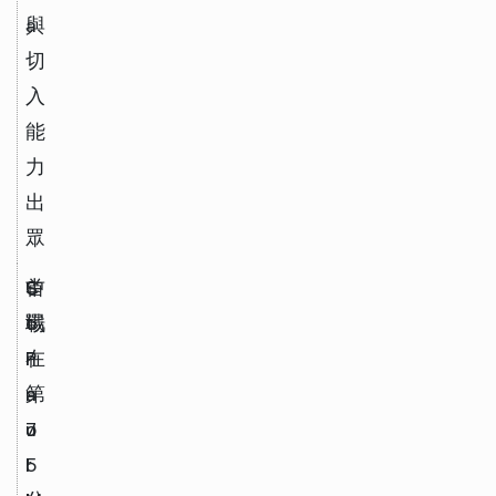
a
與
切
入
能
力
出
眾
C
中
S
首
o
場
t 
戰
n
P
在
n
a
第
o
u
7
r 
l
5