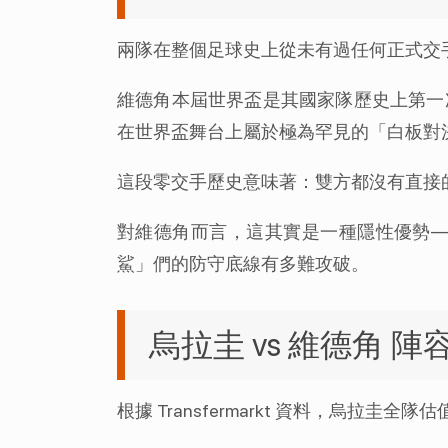
兩隊在整個足球史上從未有過任何正式交
維德角本屆世界盃是其國家隊歷史上第一
在世界盃舞台上屬於極為罕見的「白板對
這段零交手歷史意味著：雙方都沒有直接
對維德角而言，這其實是一種隱性優勢——
鯊」們的防守底線有多難攻破。
烏拉圭 vs 維德角 
根據 Transfermarkt 資料，烏拉圭全