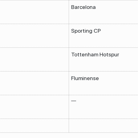
Barcelona
Sporting CP
Tottenham Hotspur
Fluminense
—