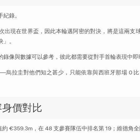
手紀錄。
次出現在世界盃，因此本輪邁阿密的對決，將是這兩支
決」。
的錄像與數據可以參考，彼此都需要從對手首輪表現中即
烏拉圭對他們知之甚少，只能依靠與西班牙那場 0 比
陣容身價對比
隊估值約 €359.3m，在 48 支參賽隊伍中排名第 19；維德