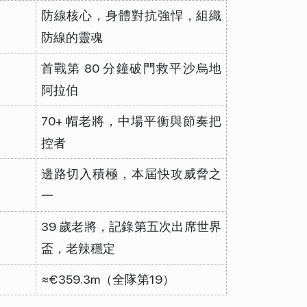
防線核心，身體對抗強悍，組織
防線的靈魂
首戰第 80 分鐘破門救平沙烏地
阿拉伯
70+ 帽老將，中場平衡與節奏把
控者
邊路切入積極，本屆快攻威脅之
一
39 歲老將，記錄第五次出席世界
盃，老辣穩定
≈€359.3m（全隊第19）