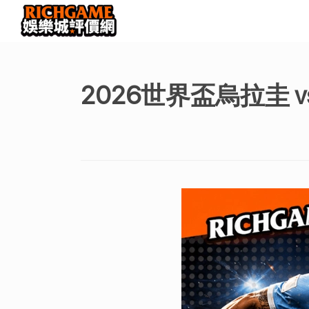
2026世界盃烏拉圭