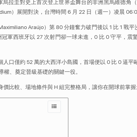
拉圭對史上首次登上世界盃舞台的非洲黑馬維德角（Cape Ve
adium）展開對決，台灣時間 6 月 22 日（週一）凌晨 06:
iliano Araújo）第 80 分鐘奮力破門後以 1 比 1
洲冠軍西班牙以 27 次射門卻一球未進，0 比 0 守平，
口僅約 52 萬的大西洋小島國，首場便以 0 比 0 
主導權、奠定晉級基礎的關鍵一役。
價比較、場地條件與 H 組完整格局，讓你在開球前掌