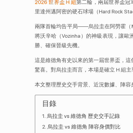
2026 世界盃 H 組
第二輪，兩屆世界盃冠軍烏
里達州邁阿密的硬石球場（Hard Rock St
兩隊首輪均告平局——烏拉圭在阿勞霍（Maxim
將沃辛哈（Vozinha）的神級表現，讓歐
勝、確保晉級先機。
這是維德角有史以來的第一屆世界盃，這個人
驚喜。對烏拉圭而言，本場是確立 H 組
本文整理歷史交手背景、近況數據、陣容身
目錄
烏拉圭 vs 維德角 歷史交手記錄
烏拉圭 vs 維德角 陣容身價對比