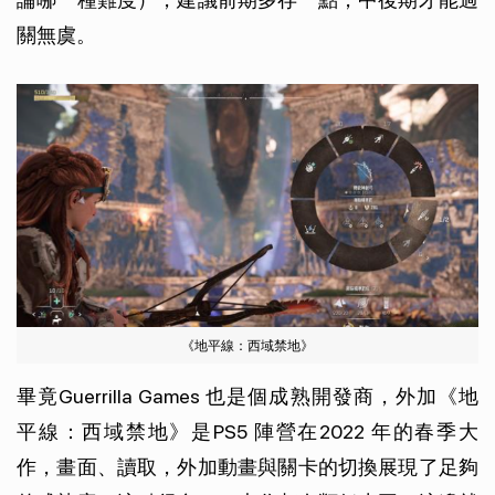
關無虞。
《地平線：西域禁地》
畢竟Guerrilla Games 也是個成熟開發商，外加《地
平線：西域禁地》是PS5 陣營在2022 年的春季大
作，畫面、讀取，外加動畫與關卡的切換展現了足夠