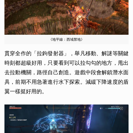
《地平線：西域禁地》
貫穿全作的「拉鉤發射器」，舉凡移動、解謎等關鍵
時刻都超級好用，只要看到可以拉勾勾的地方，甩出
去拉動機關，路徑自己創造。遊戲中段會解鎖潛水面
具，前期不用急著進行水下探索。減緩下降速度的盾
翼一樣挺好用的。