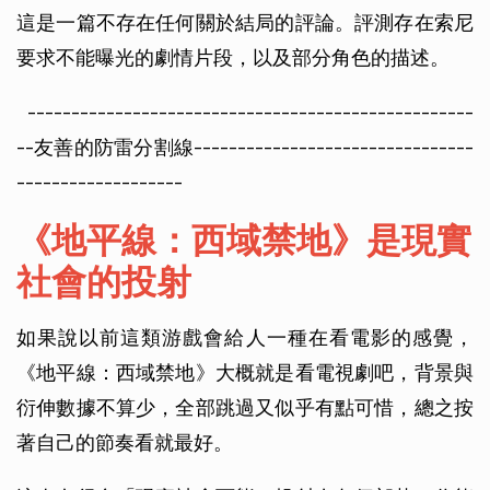
這是一篇不存在任何關於結局的評論。評測存在索尼
要求不能曝光的劇情片段，以及部分角色的描述。
---------------------------------------------------
--友善的防雷分割線--------------------------------
-------------------
《地平線：西域禁地》是現實
社會的投射
如果說以前這類游戲會給人一種在看電影的感覺，
《地平線：西域禁地》大概就是看電視劇吧，背景與
衍伸數據不算少，全部跳過又似乎有點可惜，總之按
著自己的節奏看就最好。