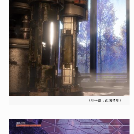
《地平線：西域禁地》