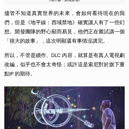
儘管不知道真實世界的未來，會如何看待現在的我
們，但是《地平線：西域禁地》確實讓人有了一些幻
想。開發團隊的野心顯而易見，他們正在嘗試講一個
「很大的故事」，這次明顯還有事情沒講完。
所以，不管是續作、DLC 內容，就算是有真人電視劇
改編，似乎也不會太奇怪；或許這是索尼對於旗下重
點IP 的期待。