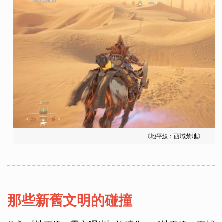
《地平線：西域禁地》
那些新舊文明的碰撞