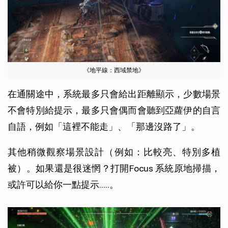
《地平線：西域禁地》
在通關途中，系統最多只會給出距離顯示，少數場景
不會特別給提示，最多只會偶而會聽到亞蘿伊的自言
自語，例如「這裡不能走」、「那邊沒路了」。
其他稍微觀察場景設計（例如：比較亮、特別多植
被）。如果還是很迷惘？打開Focus 系統原地掃描，
或許可以給你一點提示.....。