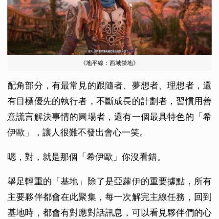
《地平線：西域禁地》
配角部分，有最常見的跟隨者、夢想者、理想者，還
有目標優先的執行者，不斷成長的計劃者，習慣用善
意謊言解決事情的圓場者，還有一個最具特色的「希
伊歐」，讓人很難不發出會心一笑。
嗯，對，就是那個「希伊歐」你沒看錯。
舉足輕重的「基地」除了是亞蘿伊的重要據點，所有
主要夥伴都會在此聚集，每一次解完主線任務，回到
基地時，都會有對應對話訊息，可以看見夥伴們的心