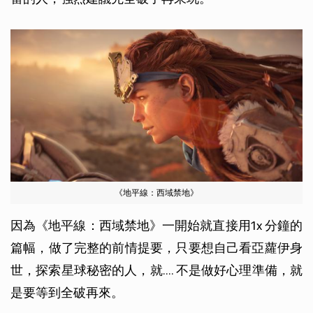
《地平線：西域禁地》
因為《地平線：西域禁地》一開始就直接用1x 分鐘的
篇幅，做了完整的前情提要，只要想自己看亞蘿伊身
世，探索星球秘密的人，就.... 不是做好心理準備，就
是要等到全破再來。