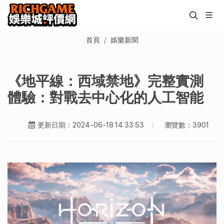
首頁
娛樂新聞
《地平線：西域禁地》完整實測
體驗：對戰去中心化的人工智能
瀏覽數：3901
更新日期：2024-06-18 14:33:53