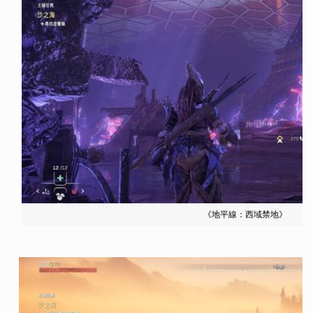
《地平線：西域禁地》