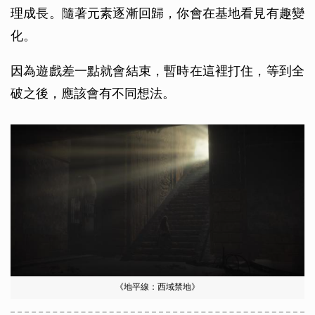
理成長。隨著元素逐漸回歸，你會在基地看見有趣變
化。
因為遊戲差一點就會結束，暫時在這裡打住，等到全
破之後，應該會有不同想法。
《地平線：西域禁地》