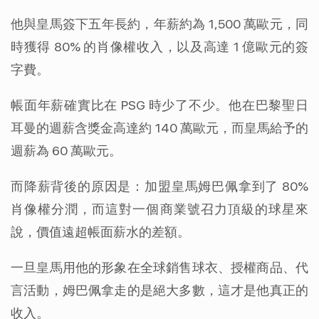
他與皇馬簽下五年長約，年薪約為 1,500 萬歐元，同
時獲得 80% 的肖像權收入，以及高達 1 億歐元的簽
字費。
帳面年薪確實比在 PSG 時少了不少。他在巴黎聖日
耳曼的週薪含獎金高達約 140 萬歐元，而皇馬給予的
週薪為 60 萬歐元。
而降薪背後的原因是：加盟皇馬姆巴佩拿到了 80% 
肖像權分潤，而這對一個商業號召力頂級的球星來
說，價值遠超帳面薪水的差額。
一旦皇馬用他的形象在全球銷售球衣、授權商品、代
言活動，姆巴佩拿走的是絕大多數，這才是他真正的
收入。