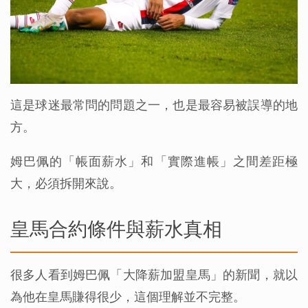
這是球迷最常問的問題之一，也是最容易被誤導的地
方。
姆巴佩的「帳面薪水」和「實際進帳」之間差距極
大，必須拆開來說。
皇馬合約條件與薪水真相
很多人看到姆巴佩「大降薪加盟皇馬」的新聞，就以
為他在皇馬賺得很少，這個理解並不完整。