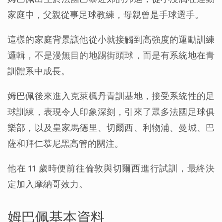
家庭中，父親從事足球教練，母親曾是手球選手。
這樣的家庭背景讓他從小就接觸到高強度的運動訓練
邏輯，不是漫無目的地踢街頭球，而是有系統地在青
訓體系中成長。
姆巴佩後來進入克萊楓丹青訓基地，接受系統性的足
球訓練，表現令人印象深刻，引來了眾多法國足球俱
樂部，以及皇家馬德里、切爾西、利物浦、曼城、巴
薩和拜仁慕尼黑高管的關注。
他在 11 歲時便前往倫敦與切爾西進行試訓，最終決
定加入摩納哥效力。
姆巴佩基本資料