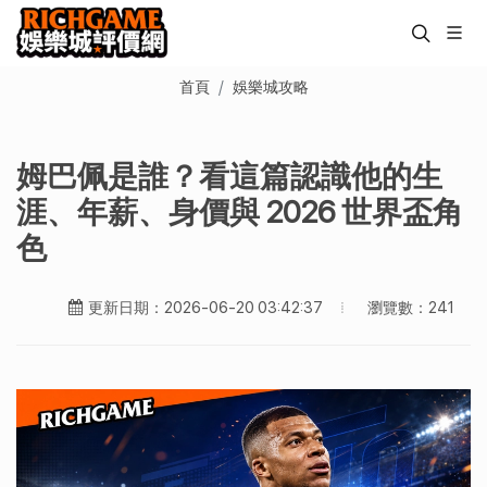
首頁
娛樂城攻略
姆巴佩是誰？看這篇認識他的生
涯、年薪、身價與 2026 世界盃角
色
瀏覽數：241
更新日期：2026-06-20 03:42:37