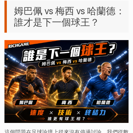
姆巴佩 vs 梅西 vs 哈蘭德：
誰才是下一個球王？
這個問題在足球論壇上從來沒有停過討論，我們從數