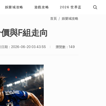
娛樂城攻略
遊戲攻略
2026 世界盃
首頁
娛樂城攻略
身價與F組走向
瀏覽數：149
日期：2026-06-20 03:43:55