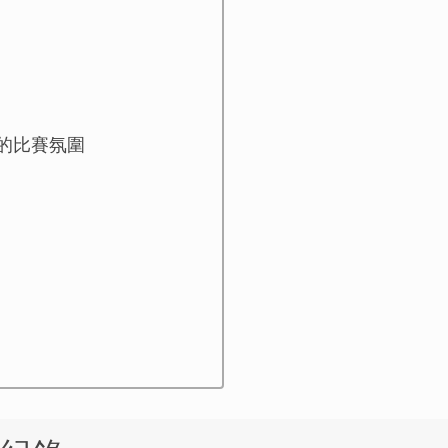
拉斯的比賽氛圍