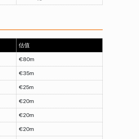
估值
€80m
€35m
€25m
€20m
€20m
€20m