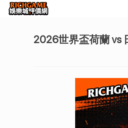
2026世界盃荷蘭 