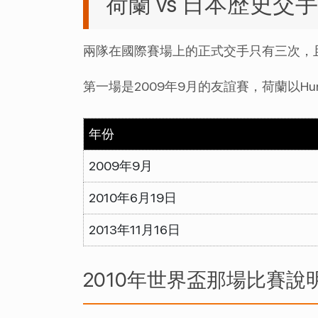
荷蘭 vs 日本歷史交
兩隊在國際賽場上的正式交手只有三次，
第一場是2009年9月的友誼賽，荷蘭以Huntel
年份
2009年9月
2010年6月19日
2013年11月16日
2010年世界盃那場比賽說