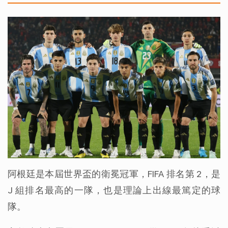
阿根廷是本屆世界盃的衛冕冠軍，FIFA 排名第 2，是 
J 組排名最高的一隊，也是理論上出線最篤定的球
隊。