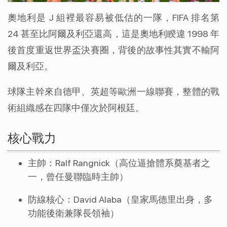
奧地利是 J 組裡最容易被低估的一隊，FIFA 排名第 
24 甚至比阿爾及利亞還高，這是奧地利睽違 1998 年
後首度重返世界盃決賽圈，背後的故事性其實不輸阿
爾及利亞。
球隊主幹來自德甲、英超等歐洲一線聯賽，整體的戰
術組織感在四隊中僅次於阿根廷。
核心戰力
主帥：Ralf Rangnick（高位逼搶體系奠基者之
一，曾任曼聯臨時主帥）
防線核心：David Alaba（皇家馬德里出身，多
功能後衛兼隊長領袖）