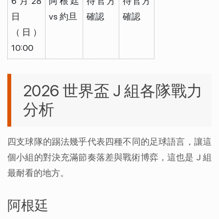
6月28
阿根廷 
待官方
待官方
日
vs 約旦
確認
確認
（日）
10:00
2026 世界盃 J 組各隊戰力
分析
四支球隊的踢法幾乎代表四種不同的足球語言，讓這
個小組的對決充滿節奏落差與戰術博弈，這也是 J 組
最耐看的地方。
阿根廷