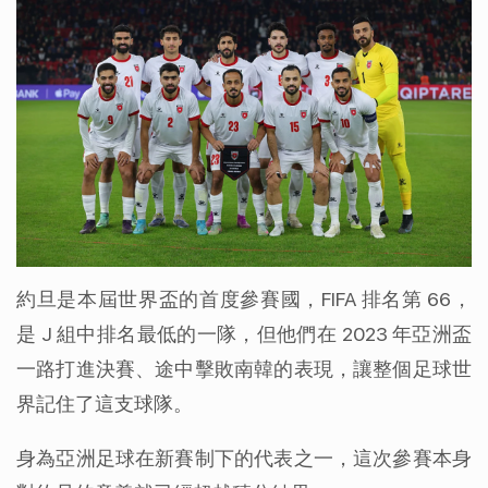
約旦是本屆世界盃的首度參賽國，FIFA 排名第 66，
是 J 組中排名最低的一隊，但他們在 2023 年亞洲盃
一路打進決賽、途中擊敗南韓的表現，讓整個足球世
界記住了這支球隊。
身為亞洲足球在新賽制下的代表之一，這次參賽本身