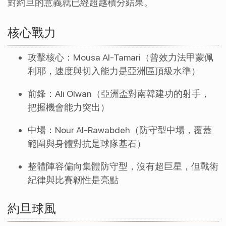
對約旦的意義就已經超越積分結果。
核心戰力
攻擊核心：Mousa Al-Tamari（曾效力法甲蒙佩
利耶，速度與切入能力是亞洲區頂級水準）
前鋒：Ali Olwan（亞洲盃對南韓建功的射手，
把握機會能力突出）
中場：Nour Al-Rawabdeh（防守型中場，覆蓋
範圍與身體對抗是球隊基石）
整體陣容偏向集體防守型，沒有超巨星，但戰術
紀律與比賽韌性是亮點
約旦球風