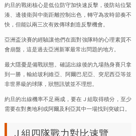
約旦的戰術核心是低位防守加快速反擊，後防站位緊
湊、邊後衛與中衛距離控制出色，轉守為攻時節奏不
快，但能以兩三次有效傳球創造反擊機會。
亞洲盃決賽的經驗讓他們在面對強隊時的心理素質不
會崩盤，這是過去亞洲新軍最常出問題的地方。
最大隱憂是備戰狀態。確認出線後的九場熱身賽只拿
到一勝，輸給玻利維亞、阿爾巴尼亞、突尼西亞等並
非世界級的球隊，狀態訊號並不理想。
約旦的出線機率不足兩成，要在 J 組取得積分，至少
需要在對奧地利或阿爾及利亞其中一場找到突破口。
J 組四隊戰力對比速覽