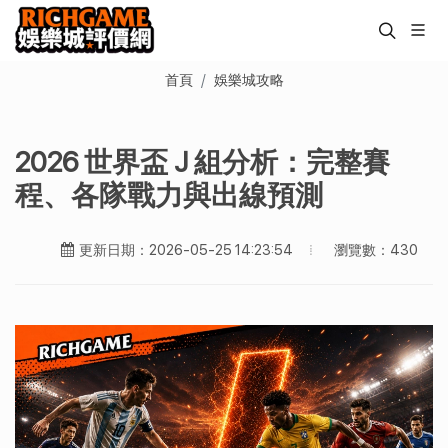
首頁
娛樂城攻略
2026 世界盃 J 組分析：完整賽
程、各隊戰力與出線預測
瀏覽數：430
更新日期：2026-05-25 14:23:54