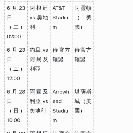
6月23
阿根廷 
AT&T 
阿靈頓
日
vs 奧地
Stadiu
（美
（二）
利
m
國）
02:00
6月23
約旦 vs 
待官方
待官方
日
阿爾及
確認
確認
（二）
利亞
12:00
6月28
阿爾及
Arrowh
堪薩斯
日
利亞 vs 
ead 
城（美
（日）
奧地利
Stadiu
國）
10:00
m