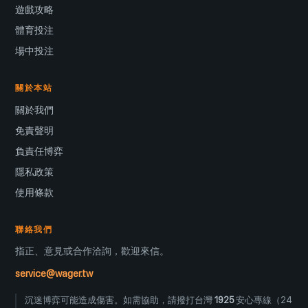
遊戲攻略
體育投注
場中投注
關於本站
關於我們
免責聲明
負責任博弈
隱私政策
使用條款
聯絡我們
指正、意見或合作洽詢，歡迎來信。
service@wager.tw
沉迷博弈可能造成傷害。如需協助，請撥打台灣
1925
安心專線（24