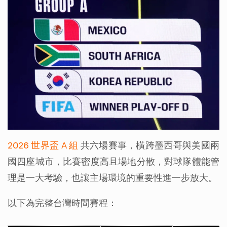
2026 世界盃 A 組 
共六場賽事，橫跨墨西哥與美國兩
國四座城市，比賽密度高且場地分散，對球隊體能管
理是一大考驗，也讓主場環境的重要性進一步放大。
以下為完整台灣時間賽程：