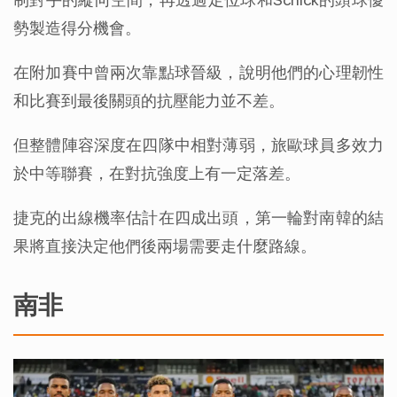
勢製造得分機會。
在附加賽中曾兩次靠點球晉級，說明他們的心理韌性
和比賽到最後關頭的抗壓能力並不差。
但整體陣容深度在四隊中相對薄弱，旅歐球員多效力
於中等聯賽，在對抗強度上有一定落差。
捷克的出線機率估計在四成出頭，第一輪對南韓的結
果將直接決定他們後兩場需要走什麼路線。
南非