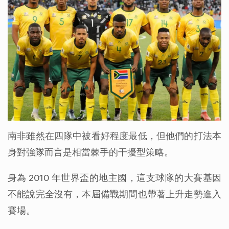
南非雖然在四隊中被看好程度最低，但他們的打法本
身對強隊而言是相當棘手的干擾型策略。
身為 2010 年世界盃的地主國，這支球隊的大賽基因
不能說完全沒有，本屆備戰期間也帶著上升走勢進入
賽場。