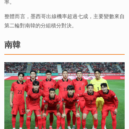
率。
整體而言，墨西哥出線機率超過七成，主要變數來自
第二輪對南韓的分組積分對決。
南韓