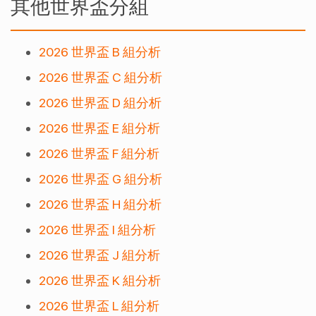
其他世界盃分組
2026 世界盃 B 組分析
2026 世界盃 C 組分析
2026 世界盃 D 組分析
2026 世界盃 E 組分析
2026 世界盃 F 組分析
2026 世界盃 G 組分析
2026 世界盃 H 組分析
2026 世界盃 I 組分析
2026 世界盃 J 組分析
2026 世界盃 K 組分析
2026 世界盃 L 組分析