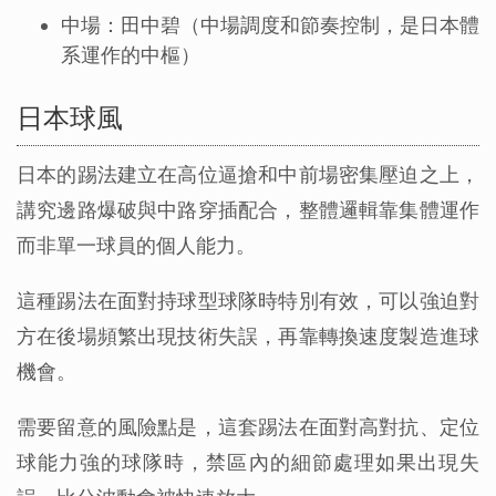
中場：田中碧（中場調度和節奏控制，是日本體
系運作的中樞）
日本球風
日本的踢法建立在高位逼搶和中前場密集壓迫之上，
講究邊路爆破與中路穿插配合，整體邏輯靠集體運作
而非單一球員的個人能力。
這種踢法在面對持球型球隊時特別有效，可以強迫對
方在後場頻繁出現技術失誤，再靠轉換速度製造進球
機會。
需要留意的風險點是，這套踢法在面對高對抗、定位
球能力強的球隊時，禁區內的細節處理如果出現失