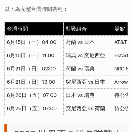
以下為完整台灣時間賽程：
台灣時間
對戰組合
場館
6月15日（一）04:00
荷蘭 vs 日本
AT&T S
6月15日（一）11:00
瑞典 vs 突尼西亞
Estadi
6月21日（日）02:00
荷蘭 vs 瑞典
NRG St
6月21日（日）13:00
突尼西亞 vs 日本
Arrowh
6月26日（五）07:00
日本 vs 瑞典
待公告
6月26日（五）07:00
突尼西亞 vs 荷蘭
待公告