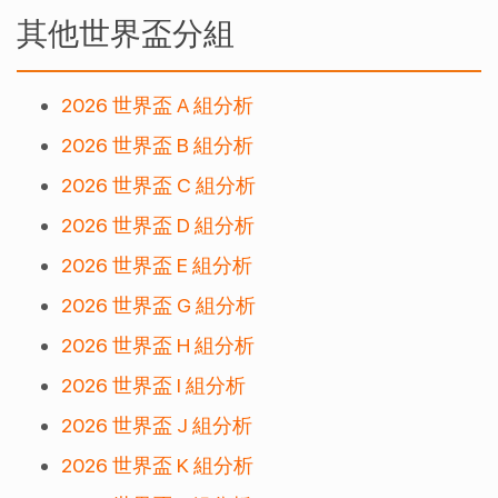
其他世界盃分組
2026 世界盃 A 組分析
2026 世界盃 B 組分析
2026 世界盃 C 組分析
2026 世界盃 D 組分析
2026 世界盃 E 組分析
2026 世界盃 G 組分析
2026 世界盃 H 組分析
2026 世界盃 I 組分析
2026 世界盃 J 組分析
2026 世界盃 K 組分析