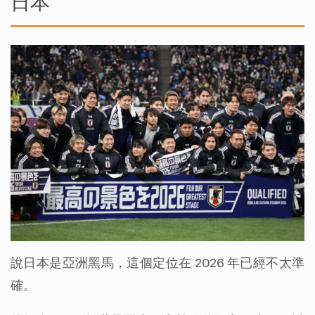
日本
說日本是亞洲黑馬，這個定位在 2026 年已經不太準
確。