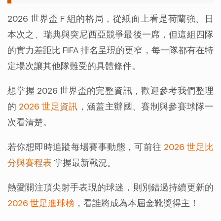
2026 世界盃 F 組的格局，從紙面上看是荷蘭強、日
本次之、瑞典與突尼西亞競爭最後一席，但這組四隊
的實力差距比 FIFA 排名呈現的更窄，每一隊都有在特
定場次讓其他隊難受的具體條件。
想掌握 2026 世界盃的完整資訊，歡迎參考我們整理
的 
2026 世足資訊
，涵蓋主辦國、賽制與參賽球隊一
次看清楚。
若你想即時追蹤每場賽事動態，可前往 
2026 世足比
分與賽程表
 掌握最新戰況。
熱愛關注頂尖射手表現的球迷，則別錯過持續更新的 
2026 世足進球榜
，看誰將成為本屆金靴獎得主！