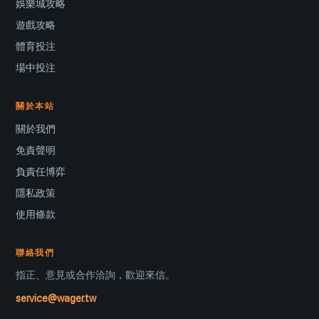
娛樂城攻略
遊戲攻略
體育投注
場中投注
關於本站
關於我們
免責聲明
負責任博弈
隱私政策
使用條款
聯絡我們
指正、意見或合作洽詢，歡迎來信。
service@wager.tw