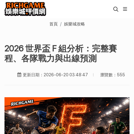
首頁
娛樂城攻略
2026 世界盃 F 組分析：完整賽
程、各隊戰力與出線預測
瀏覽數：555
更新日期：2026-06-20 03:48:47