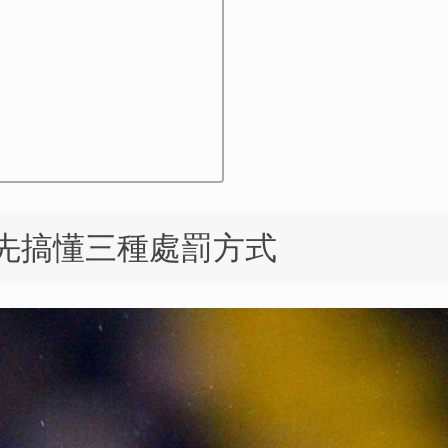
先搞懂三種處罰方式