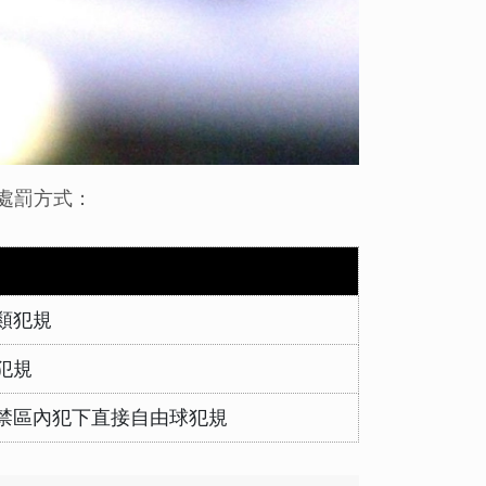
處罰方式：
類犯規
犯規
禁區內犯下直接自由球犯規